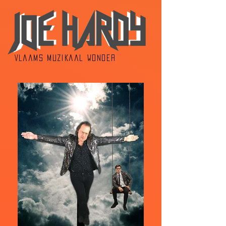
Vlaams muzikaal wonder