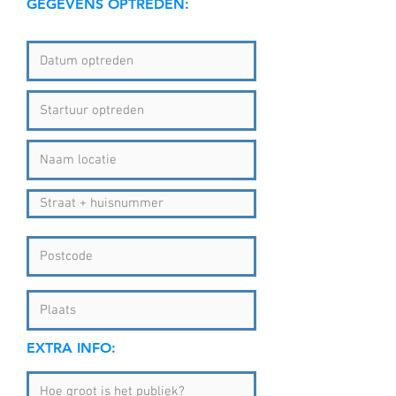
GEGEVENS OPTREDEN:
EXTRA INFO: