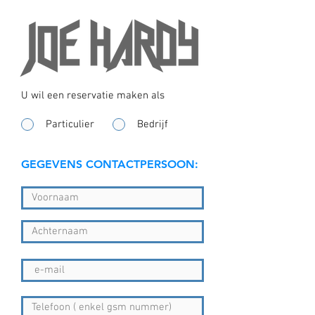
U wil een reservatie maken als
*
Particulier
Bedrijf
GEGEVENS CONTACTPERSOON: