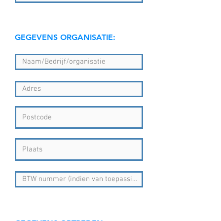
GEGEVENS ORGANISATIE: