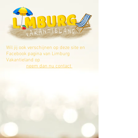
Wil jij ook verschijnen op deze site en
Facebook pagina van Limburg
Vakantieland op
neem dan nu contact